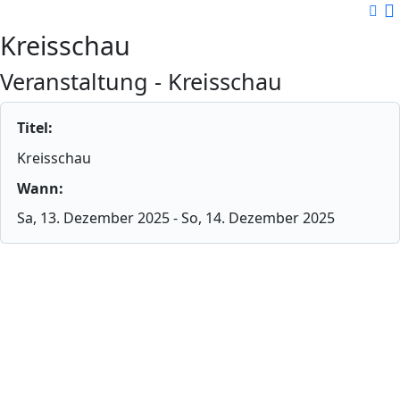
Kreisschau
Veranstaltung - Kreisschau
Titel:
Kreisschau
Wann:
Sa, 13. Dezember 2025
- So, 14. Dezember 2025