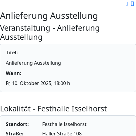
Anlieferung Ausstellung
Veranstaltung - Anlieferung
Ausstellung
Titel:
Anlieferung Ausstellung
Wann:
Fr, 10. Oktober 2025
, 18:00 h
Lokalität - Festhalle Isselhorst
Standort:
Festhalle Isselhorst
Straße:
Haller Straße 108