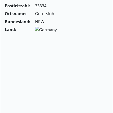
Postleitzahl:
33334
Ortsname:
Gütersloh
Bundesland:
NRW
Land: