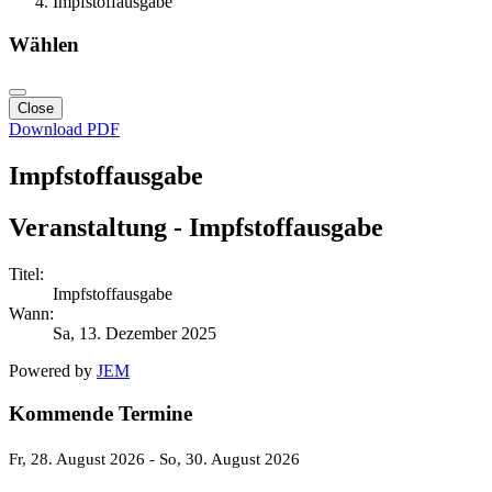
Impfstoffausgabe
Wählen
Close
Download PDF
Impfstoffausgabe
Veranstaltung - Impfstoffausgabe
Titel:
Impfstoffausgabe
Wann:
Sa, 13. Dezember 2025
Powered by
JEM
Kommende Termine
Fr, 28. August 2026
- So, 30. August 2026