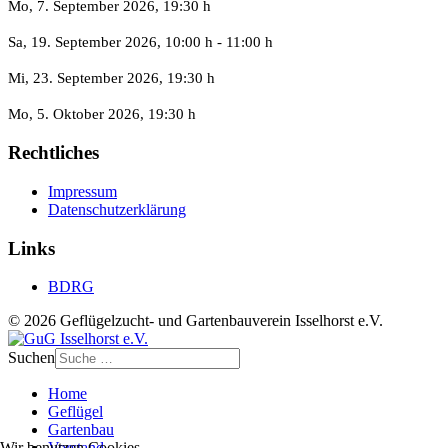
Mo, 7. September 2026
, 19:30 h
Sa, 19. September 2026
, 10:00 h
-
11:00 h
Mi, 23. September 2026
, 19:30 h
Mo, 5. Oktober 2026
, 19:30 h
Rechtliches
Impressum
Datenschutzerklärung
Links
BDRG
© 2026 Geflügelzucht- und Gartenbauverein Isselhorst e.V.
Suchen
Home
Geflügel
Gartenbau
Wir benutzen Cookies
Vorstand